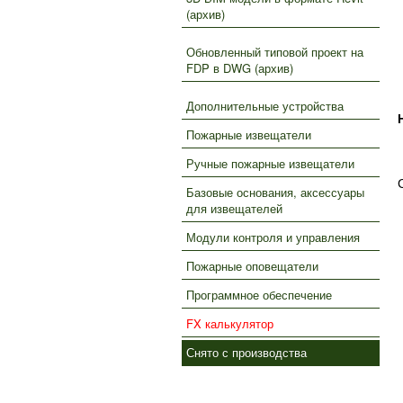
(архив)
Обновленный типовой проект на
FDP в DWG (архив)
Дополнительные устройства
Пожарные извещатели
Ручные пожарные извещатели
Базовые основания, аксессуары
для извещателей
Модули контроля и управления
Пожарные оповещатели
Программное обеспечение
FX калькулятор
Снято с производства