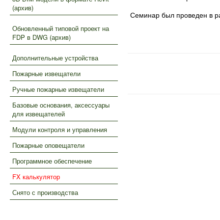
(архив)
Семинар был проведен в ра
Обновленный типовой проект на
FDP в DWG (архив)
Дополнительные устройства
Пожарные извещатели
Ручные пожарные извещатели
Базовые основания, аксессуары
для извещателей
Модули контроля и управления
Пожарные оповещатели
Программное обеспечение
FX калькулятор
Снято с производства