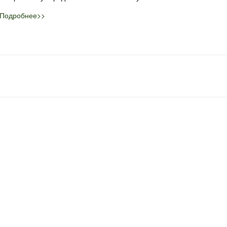
Подробнее>>