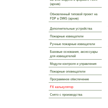
(архив)
Обновленный типовой проект на
FDP в DWG (архив)
Дополнительные устройства
Пожарные извещатели
Ручные пожарные извещатели
Базовые основания, аксессуары
для извещателей
Модули контроля и управления
Пожарные оповещатели
Программное обеспечение
FX калькулятор
Снято с производства