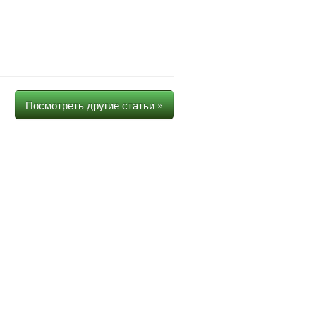
Посмотреть другие статьи »