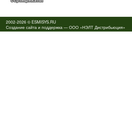
2002-2026 © ESMISYS.RU
Создание сайта и поддержка —
ООО «НЭЛТ Дистрибьюция»