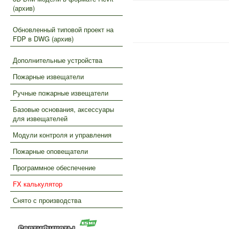
(архив)
Обновленный типовой проект на
FDP в DWG (архив)
Дополнительные устройства
Пожарные извещатели
Ручные пожарные извещатели
Базовые основания, аксессуары
для извещателей
Модули контроля и управления
Пожарные оповещатели
Программное обеспечение
FX калькулятор
Снято с производства