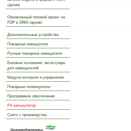
(архив)
Обновленный типовой проект на
FDP в DWG (архив)
Дополнительные устройства
Пожарные извещатели
Ручные пожарные извещатели
Базовые основания, аксессуары
для извещателей
Модули контроля и управления
Пожарные оповещатели
Программное обеспечение
FX калькулятор
Снято с производства