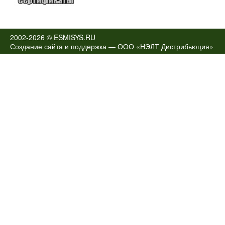
2002-2026 © ESMISYS.RU
Создание сайта и поддержка —
ООО «НЭЛТ Дистрибьюция»