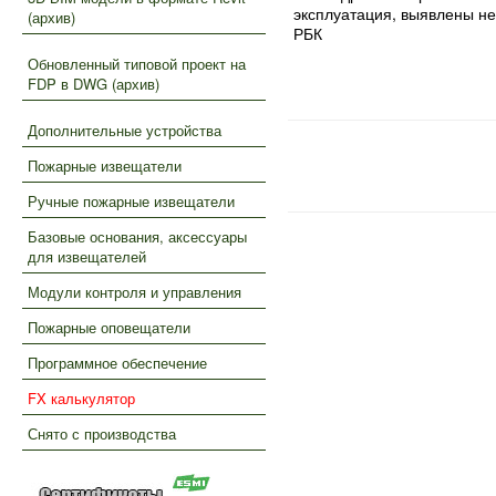
эксплуатация, выявлены не
(архив)
РБК
Обновленный типовой проект на
FDP в DWG (архив)
Дополнительные устройства
Пожарные извещатели
Ручные пожарные извещатели
Базовые основания, аксессуары
для извещателей
Модули контроля и управления
Пожарные оповещатели
Программное обеспечение
FX калькулятор
Снято с производства