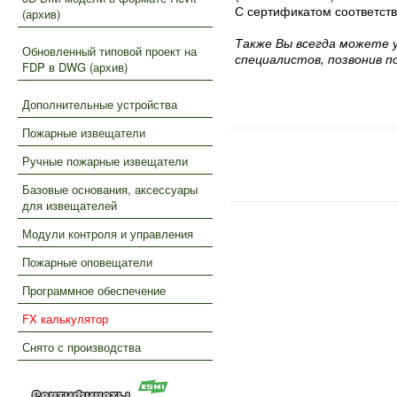
С сертификатом соответст
(архив)
Также Вы всегда можете 
Обновленный типовой проект на
специалистов, позвонив 
FDP в DWG (архив)
Дополнительные устройства
Пожарные извещатели
Ручные пожарные извещатели
Базовые основания, аксессуары
для извещателей
Модули контроля и управления
Пожарные оповещатели
Программное обеспечение
FX калькулятор
Снято с производства